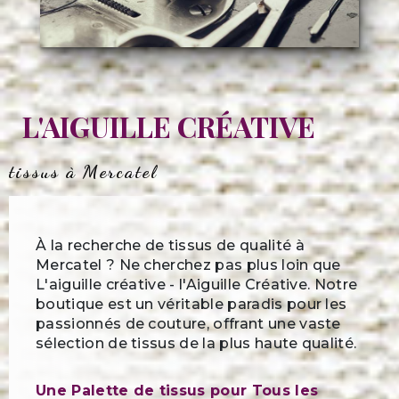
L'AIGUILLE CRÉATIVE
tissus à Mercatel
À la recherche de tissus de qualité à
Mercatel ? Ne cherchez pas plus loin que
L'aiguille créative - l'Aiguille Créative. Notre
boutique est un véritable paradis pour les
passionnés de couture, offrant une vaste
sélection de tissus de la plus haute qualité.
Une Palette de tissus pour Tous les