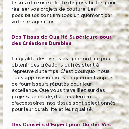
tissus offre une infinité de possibilités pour
réaliser vos projets de couture. Les
possibilités sont limitées uniquement par
votre imagination.
Des Tissus de Qualité Supérieure pour
des Créations Durables
La qualité des tissus est primordiale pour
obtenir des créations qui résistent à
l'épreuve du temps. C'est pourquoi nous
nous approvisionnons uniquement auprès
de fournisseurs réputés pour leur
excellence. Que vous travailliez sur des
projets de mode, d'ameublement ou
d'accessoires, nos tissus sont sélectionnés
pour leur durabilité et leur qualité.
Des Conseils d'Expert pour Guider Vos