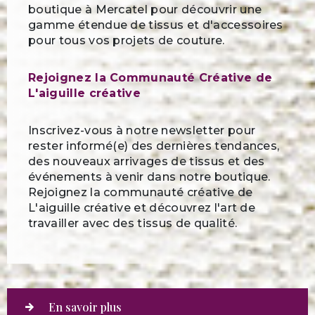
boutique à Mercatel pour découvrir une
gamme étendue de tissus et d'accessoires
pour tous vos projets de couture.
Rejoignez la Communauté Créative de
L'aiguille créative
Inscrivez-vous à notre newsletter pour
rester informé(e) des dernières tendances,
des nouveaux arrivages de tissus et des
événements à venir dans notre boutique.
Rejoignez la communauté créative de
L'aiguille créative et découvrez l'art de
travailler avec des tissus de qualité.
En savoir plus