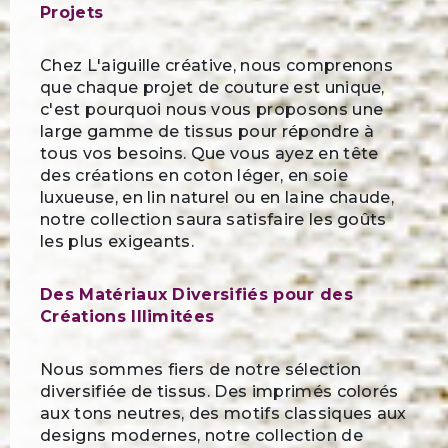
Projets
Chez L'aiguille créative, nous comprenons
que chaque projet de couture est unique,
c'est pourquoi nous vous proposons une
large gamme de tissus pour répondre à
tous vos besoins. Que vous ayez en tête
des créations en coton léger, en soie
luxueuse, en lin naturel ou en laine chaude,
notre collection saura satisfaire les goûts
les plus exigeants.
Des Matériaux Diversifiés pour des
Créations Illimitées
Nous sommes fiers de notre sélection
diversifiée de tissus. Des imprimés colorés
aux tons neutres, des motifs classiques aux
designs modernes, notre collection de