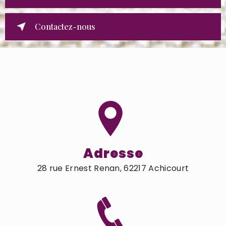
Contactez-nous
Adresse
28 rue Ernest Renan, 62217 Achicourt