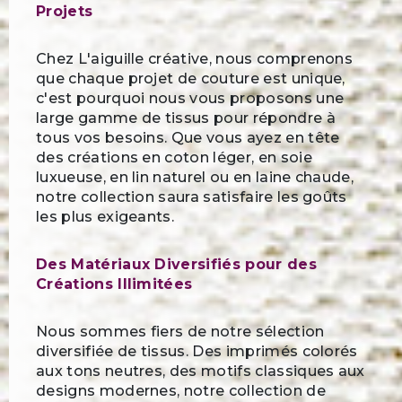
Projets
Chez L'aiguille créative, nous comprenons
que chaque projet de couture est unique,
c'est pourquoi nous vous proposons une
large gamme de tissus pour répondre à
tous vos besoins. Que vous ayez en tête
des créations en coton léger, en soie
luxueuse, en lin naturel ou en laine chaude,
notre collection saura satisfaire les goûts
les plus exigeants.
Des Matériaux Diversifiés pour des
Créations Illimitées
Nous sommes fiers de notre sélection
diversifiée de tissus. Des imprimés colorés
aux tons neutres, des motifs classiques aux
designs modernes, notre collection de