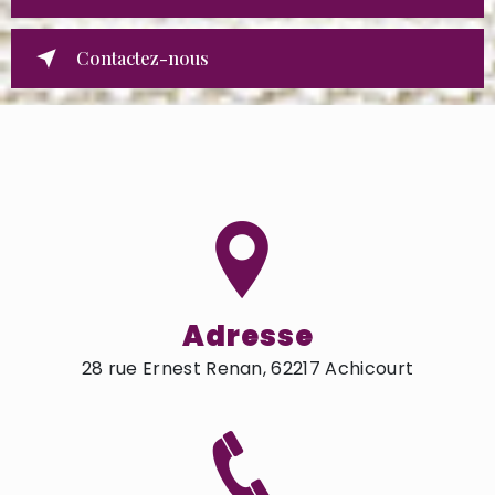
Contactez-nous
Adresse
28 rue Ernest Renan, 62217 Achicourt