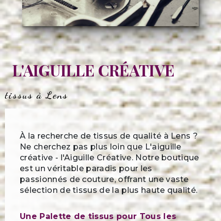
L'AIGUILLE CRÉATIVE
tissus à Lens
À la recherche de tissus de qualité à Lens ?
Ne cherchez pas plus loin que L'aiguille
créative - l'Aiguille Créative. Notre boutique
est un véritable paradis pour les
passionnés de couture, offrant une vaste
sélection de tissus de la plus haute qualité.
Une Palette de tissus pour Tous les