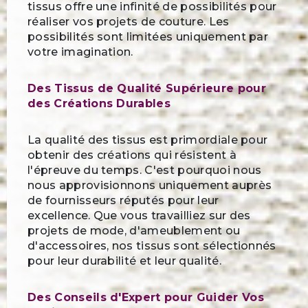
tissus offre une infinité de possibilités pour
réaliser vos projets de couture. Les
possibilités sont limitées uniquement par
votre imagination.
Des Tissus de Qualité Supérieure pour
des Créations Durables
La qualité des tissus est primordiale pour
obtenir des créations qui résistent à
l'épreuve du temps. C'est pourquoi nous
nous approvisionnons uniquement auprès
de fournisseurs réputés pour leur
excellence. Que vous travailliez sur des
projets de mode, d'ameublement ou
d'accessoires, nos tissus sont sélectionnés
pour leur durabilité et leur qualité.
Des Conseils d'Expert pour Guider Vos