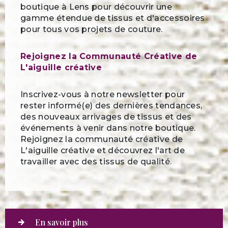
boutique à Lens pour découvrir une
gamme étendue de tissus et d'accessoires
pour tous vos projets de couture.
Rejoignez la Communauté Créative de
L'aiguille créative
Inscrivez-vous à notre newsletter pour
rester informé(e) des dernières tendances,
des nouveaux arrivages de tissus et des
événements à venir dans notre boutique.
Rejoignez la communauté créative de
L'aiguille créative et découvrez l'art de
travailler avec des tissus de qualité.
En savoir plus