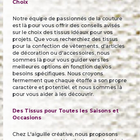
Choix
Notre équipe de passionnés de la couture
est là pour vous offrir des conseils avisés
sur le choix des tissus idéaux pour vos
projets. Que vous recherchiez des tissus
pour la confection de vêtements, d'articles
de décoration ou d'accessoires, nous
sommes là pour vous guider vers les
meilleures options en fonction de vos
besoins spécifiques. Nous croyons
fermement que chaque étoffe a son propre
caractère et potentiel, et nous sommes là
pour vous aider à les découvrir.
Des Tissus pour Toutes les Saisons et
Occasions
Chez L'aiguille créative, nous proposons