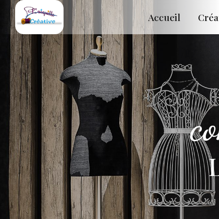
Panneau de gestion des cookies
Accueil
Créa
co