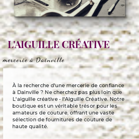
L'AIGUILLE CRÉATIVE
mercerie à Dainville
À la recherche d'une mercerie de confiance
à Dainville ? Ne cherchez pas plus loin que
L'aiguille créative - l'Aiguille Créative. Notre
boutique est un véritable trésor pour les
amateurs de couture, offrant une vaste
sélection de fournitures de couture de
haute qualité.