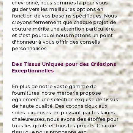
chevronné, nous sommes là pour vous
guider vers les meilleures options en
fonction de vos besoins spécifiques. Nous
croyons fermement que chaque projet de
couture mérite une attention particulière,
et c'est pourquoi nous mettons un point
d'honneur à vous offrir des conseils
personnalisés.
Des Tissus Uniques pour des Créations
Exceptionnelles
En plus de notre vaste gamme de
fournitures, notre mercerie propose
également une sélection exquise de tissus
de haute qualité. Des cotons doux aux
soies luxueuses, en passant par les laines
chaleureuses, nous avons des étoffes pour
tous les goûts et tous les projets. Chaque
tissu que nous proposons est