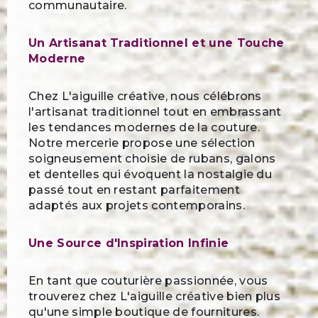
communautaire.
Un Artisanat Traditionnel et une Touche
Moderne
Chez L'aiguille créative, nous célébrons
l'artisanat traditionnel tout en embrassant
les tendances modernes de la couture.
Notre mercerie propose une sélection
soigneusement choisie de rubans, galons
et dentelles qui évoquent la nostalgie du
passé tout en restant parfaitement
adaptés aux projets contemporains.
Une Source d'Inspiration Infinie
En tant que couturière passionnée, vous
trouverez chez L'aiguille créative bien plus
qu'une simple boutique de fournitures.