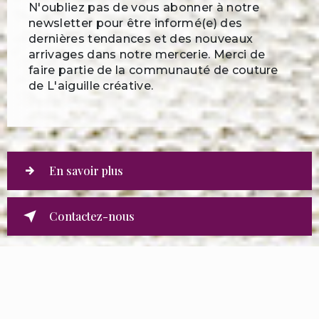
N'oubliez pas de vous abonner à notre
newsletter pour être informé(e) des
dernières tendances et des nouveaux
arrivages dans notre mercerie. Merci de
faire partie de la communauté de couture
de L'aiguille créative.
En savoir plus
Contactez-nous