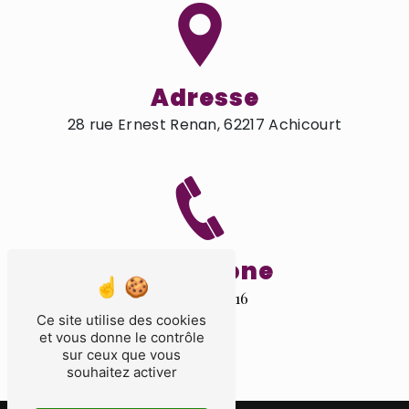
Adresse
28 rue Ernest Renan, 62217 Achicourt
Téléphone
03 21 55 26 16
Ce site utilise des cookies
et vous donne le contrôle
sur ceux que vous
souhaitez activer