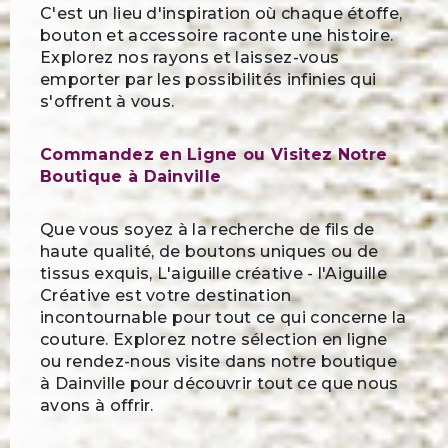
C'est un lieu d'inspiration où chaque étoffe,
bouton et accessoire raconte une histoire.
Explorez nos rayons et laissez-vous
emporter par les possibilités infinies qui
s'offrent à vous.
Commandez en Ligne ou Visitez Notre
Boutique à Dainville
Que vous soyez à la recherche de fils de
haute qualité, de boutons uniques ou de
tissus exquis, L'aiguille créative - l'Aiguille
Créative est votre destination
incontournable pour tout ce qui concerne la
couture. Explorez notre sélection en ligne
ou rendez-nous visite dans notre boutique
à Dainville pour découvrir tout ce que nous
avons à offrir.