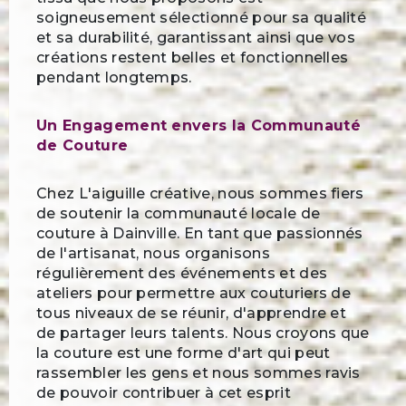
soigneusement sélectionné pour sa qualité
et sa durabilité, garantissant ainsi que vos
créations restent belles et fonctionnelles
pendant longtemps.
Un Engagement envers la Communauté
de Couture
Chez L'aiguille créative, nous sommes fiers
de soutenir la communauté locale de
couture à Dainville. En tant que passionnés
de l'artisanat, nous organisons
régulièrement des événements et des
ateliers pour permettre aux couturiers de
tous niveaux de se réunir, d'apprendre et
de partager leurs talents. Nous croyons que
la couture est une forme d'art qui peut
rassembler les gens et nous sommes ravis
de pouvoir contribuer à cet esprit