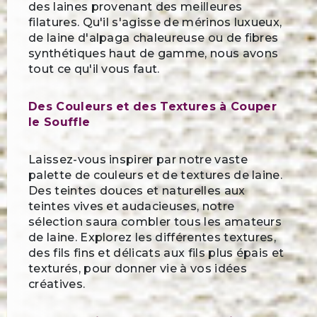
des laines provenant des meilleures
filatures. Qu'il s'agisse de mérinos luxueux,
de laine d'alpaga chaleureuse ou de fibres
synthétiques haut de gamme, nous avons
tout ce qu'il vous faut.
Des Couleurs et des Textures à Couper
le Souffle
Laissez-vous inspirer par notre vaste
palette de couleurs et de textures de laine.
Des teintes douces et naturelles aux
teintes vives et audacieuses, notre
sélection saura combler tous les amateurs
de laine. Explorez les différentes textures,
des fils fins et délicats aux fils plus épais et
texturés, pour donner vie à vos idées
créatives.