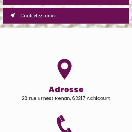
Contactez-nous
Adresse
28 rue Ernest Renan, 62217 Achicourt