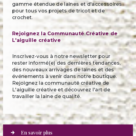
gamme étendue de laines et d'accessoires
pour tous vos projets de tricot et de
crochet.
Rejoignez la Communauté Créative de
L'aiguille créative
Inscrivez-vous à notre newsletter pour
rester informé(e) des dernières tendances,
des nouveaux arrivages de laines et des
événements à venir dans notre boutique.
Rejoignez la communauté créative de
L'aiguille créative et découvrez l'art de
travailler la laine de qualité.
En savoir plus