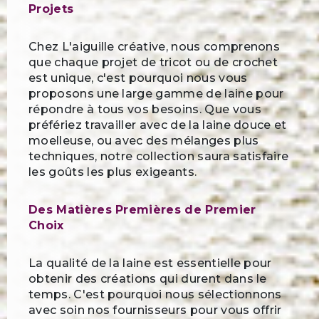
Projets
Chez L'aiguille créative, nous comprenons
que chaque projet de tricot ou de crochet
est unique, c'est pourquoi nous vous
proposons une large gamme de laine pour
répondre à tous vos besoins. Que vous
préfériez travailler avec de la laine douce et
moelleuse, ou avec des mélanges plus
techniques, notre collection saura satisfaire
les goûts les plus exigeants.
Des Matières Premières de Premier
Choix
La qualité de la laine est essentielle pour
obtenir des créations qui durent dans le
temps. C'est pourquoi nous sélectionnons
avec soin nos fournisseurs pour vous offrir