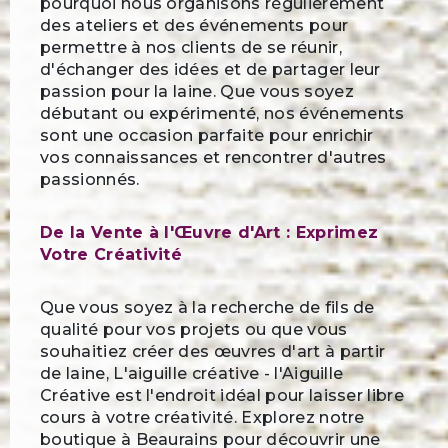
pourquoi nous organisons régulièrement
des ateliers et des événements pour
permettre à nos clients de se réunir,
d'échanger des idées et de partager leur
passion pour la laine. Que vous soyez
débutant ou expérimenté, nos événements
sont une occasion parfaite pour enrichir
vos connaissances et rencontrer d'autres
passionnés.
De la Vente à l'Œuvre d'Art : Exprimez
Votre Créativité
Que vous soyez à la recherche de fils de
qualité pour vos projets ou que vous
souhaitiez créer des œuvres d'art à partir
de laine, L'aiguille créative - l'Aiguille
Créative est l'endroit idéal pour laisser libre
cours à votre créativité. Explorez notre
boutique à Beaurains pour découvrir une