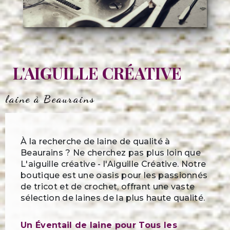
L'AIGUILLE CRÉATIVE
laine à Beaurains
À la recherche de laine de qualité à
Beaurains ? Ne cherchez pas plus loin que
L'aiguille créative - l'Aiguille Créative. Notre
boutique est une oasis pour les passionnés
de tricot et de crochet, offrant une vaste
sélection de laines de la plus haute qualité.
Un Éventail de laine pour Tous les