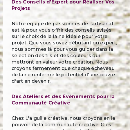
Des Conseils d'Expert pour Réaliser Vos
Projets
Notre équipe de passionnés de l'artisanat
est là pour vous offrir des conseils avisés
sur le choix de la laine idéale pour votre
projet. Que vous soyez débutant ou expert,
nous sommes là pour vous guider dans la
sélection des fils et des couleurs qui
mettront en valeur votre création. Nous
croyons fermement que chaque écheveau
de laine renferme le potentiel d'une œuvre
d'art en devenir.
Des Ateliers et des Événements pour la
Communauté Créative
Chez L'aiguille créative, nous croyons en le
pouvoir de la communauté créative. C'est