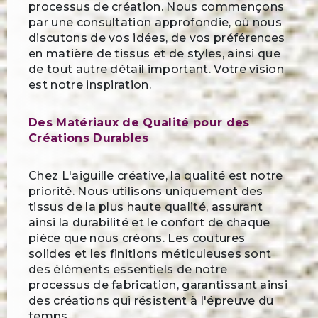
processus de création. Nous commençons
par une consultation approfondie, où nous
discutons de vos idées, de vos préférences
en matière de tissus et de styles, ainsi que
de tout autre détail important. Votre vision
est notre inspiration.
Des Matériaux de Qualité pour des
Créations Durables
Chez L'aiguille créative, la qualité est notre
priorité. Nous utilisons uniquement des
tissus de la plus haute qualité, assurant
ainsi la durabilité et le confort de chaque
pièce que nous créons. Les coutures
solides et les finitions méticuleuses sont
des éléments essentiels de notre
processus de fabrication, garantissant ainsi
des créations qui résistent à l'épreuve du
temps.