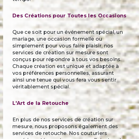
Des Créations pour Toutes les Occasions
Que ce soit pour un événement spécial, un
mariage, une occasion formelle ou
simplement pour vous faire plaisir, nos
services de création sur mesure sont
conçus pour répondre à tous vos besoins.
Chaque création est unique et adaptée à
vos préférences personnelles, assurant
ainsi une tenue qui vous fera vous sentir
véritablement spécial.
L'Art de la Retouche
En plus de nos services de création sur
mesure, nous proposons également des
services de retouche. Nos couturiers