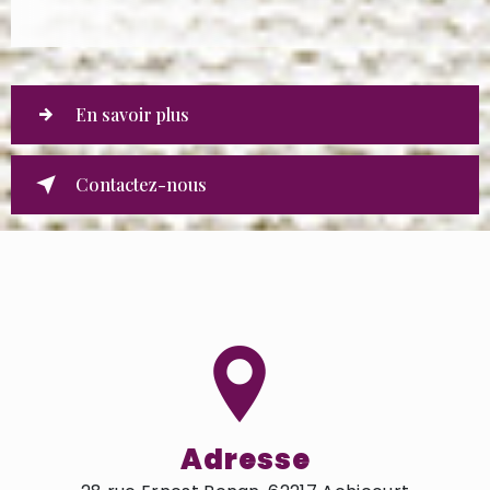
En savoir plus
Contactez-nous
Adresse