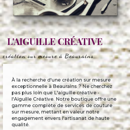
L'AIGUILLE CRÉATIVE
création sur mesure à Beaurains
À la recherche d'une création sur mesure
exceptionnelle à Beaurains ? Ne cherchez
pas plus loin que L'aiguille créative -
l'Aiguille Créative. Notre boutique offre une
gamme complète de services de couture
sur mesure, mettant en valeur notre
engagement envers l'artisanat de haute
qualité.