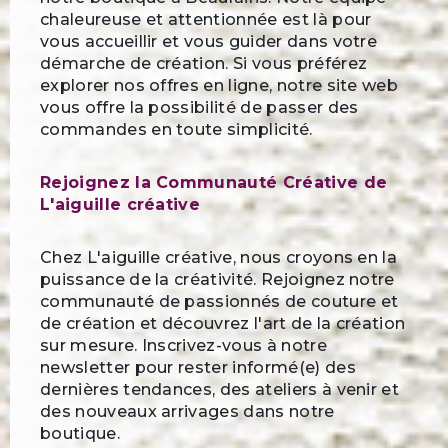
chaleureuse et attentionnée est là pour
vous accueillir et vous guider dans votre
démarche de création. Si vous préférez
explorer nos offres en ligne, notre site web
vous offre la possibilité de passer des
commandes en toute simplicité.
Rejoignez la Communauté Créative de
L'aiguille créative
Chez L'aiguille créative, nous croyons en la
puissance de la créativité. Rejoignez notre
communauté de passionnés de couture et
de création et découvrez l'art de la création
sur mesure. Inscrivez-vous à notre
newsletter pour rester informé(e) des
dernières tendances, des ateliers à venir et
des nouveaux arrivages dans notre
boutique.