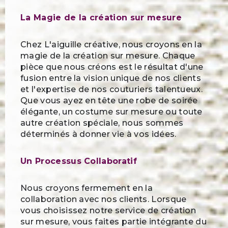
La Magie de la création sur mesure
Chez L'aiguille créative, nous croyons en la
magie de la création sur mesure. Chaque
pièce que nous créons est le résultat d'une
fusion entre la vision unique de nos clients
et l'expertise de nos couturiers talentueux.
Que vous ayez en tête une robe de soirée
élégante, un costume sur mesure ou toute
autre création spéciale, nous sommes
déterminés à donner vie à vos idées.
Un Processus Collaboratif
Nous croyons fermement en la
collaboration avec nos clients. Lorsque
vous choisissez notre service de création
sur mesure, vous faites partie intégrante du