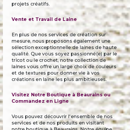
projets créatifs.
Vente et Travail de Laine
En plus de nos services de création sur
mesure, nous proposons également une
sélection exceptionnelle de laines de haute
qualité. Que vous soyez passionné(e) par le
tricot ou le crochet, notre collection de
laines vous offre un large choix de couleurs
et de textures pour donner vie à vos
créations en laine les plus ambitieuses.
Visitez Notre Boutique à Beaurains ou
Commandez en Ligne
Vous pouvez découvrir l'ensemble de nos
services et de nos produits en visitant
notre boutique à Beaurains. Notre équipe