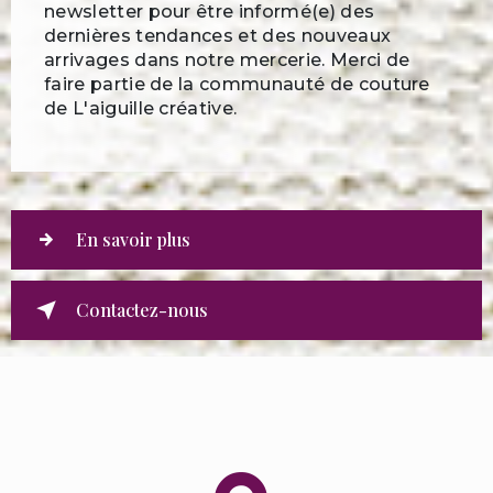
newsletter pour être informé(e) des
dernières tendances et des nouveaux
arrivages dans notre mercerie. Merci de
faire partie de la communauté de couture
de L'aiguille créative.
En savoir plus
Contactez-nous