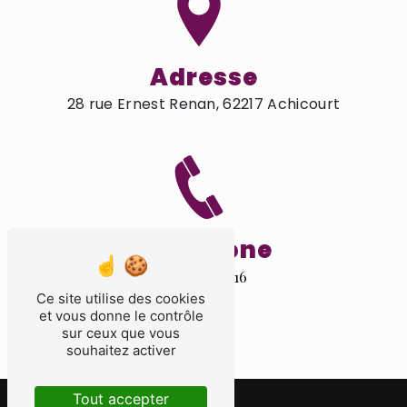
Adresse
28 rue Ernest Renan, 62217 Achicourt
Téléphone
03 21 55 26 16
Ce site utilise des cookies
et vous donne le contrôle
sur ceux que vous
souhaitez activer
Tout accepter