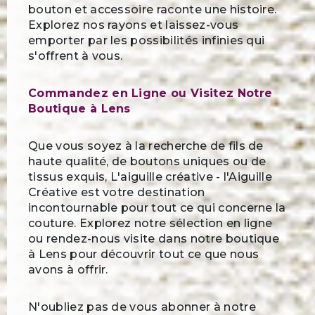
bouton et accessoire raconte une histoire.
Explorez nos rayons et laissez-vous
emporter par les possibilités infinies qui
s'offrent à vous.
Commandez en Ligne ou Visitez Notre
Boutique à Lens
Que vous soyez à la recherche de fils de
haute qualité, de boutons uniques ou de
tissus exquis, L'aiguille créative - l'Aiguille
Créative est votre destination
incontournable pour tout ce qui concerne la
couture. Explorez notre sélection en ligne
ou rendez-nous visite dans notre boutique
à Lens pour découvrir tout ce que nous
avons à offrir.
N'oubliez pas de vous abonner à notre