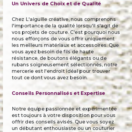
Un Univers de Choix et de Qualité
Chez L'aiguille créative, nous comprenons
l'importance de la qualité lorsqu'il s'agit de
vos projets de couture. C'est pourquoi nous
nous efforçons de vous offrir uniquement
les meilleurs matériaux et accessoires. Que
vous ayez besoin de fils de haute
résistance, de boutons élégants ou de
rubans soigneusement sélectionnés, notre
mercerie est l'endroit idéal pour trouver
tout ce dont vous avez besoin.
Conseils Personnalisés et Expertise
Notre équipe passionnée et expérimentée
est toujours à votre disposition pour vous
offrir des conseils avisés. Que vous soyez
un débutant enthousiaste ou un couturier