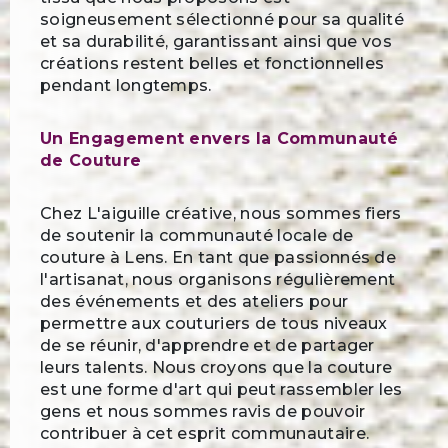
soigneusement sélectionné pour sa qualité
et sa durabilité, garantissant ainsi que vos
créations restent belles et fonctionnelles
pendant longtemps.
Un Engagement envers la Communauté
de Couture
Chez L'aiguille créative, nous sommes fiers
de soutenir la communauté locale de
couture à Lens. En tant que passionnés de
l'artisanat, nous organisons régulièrement
des événements et des ateliers pour
permettre aux couturiers de tous niveaux
de se réunir, d'apprendre et de partager
leurs talents. Nous croyons que la couture
est une forme d'art qui peut rassembler les
gens et nous sommes ravis de pouvoir
contribuer à cet esprit communautaire.