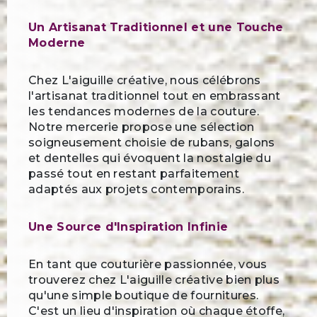
Un Artisanat Traditionnel et une Touche
Moderne
Chez L'aiguille créative, nous célébrons
l'artisanat traditionnel tout en embrassant
les tendances modernes de la couture.
Notre mercerie propose une sélection
soigneusement choisie de rubans, galons
et dentelles qui évoquent la nostalgie du
passé tout en restant parfaitement
adaptés aux projets contemporains.
Une Source d'Inspiration Infinie
En tant que couturière passionnée, vous
trouverez chez L'aiguille créative bien plus
qu'une simple boutique de fournitures.
C'est un lieu d'inspiration où chaque étoffe,