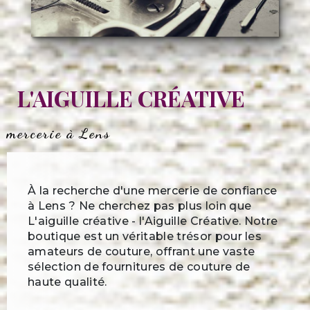
L'AIGUILLE CRÉATIVE
mercerie à Lens
À la recherche d'une mercerie de confiance
à Lens ? Ne cherchez pas plus loin que
L'aiguille créative - l'Aiguille Créative. Notre
boutique est un véritable trésor pour les
amateurs de couture, offrant une vaste
sélection de fournitures de couture de
haute qualité.