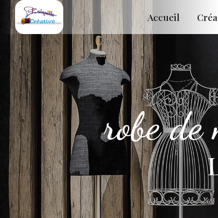
Panneau de gestion des cookies
Accueil
Créa
robe de