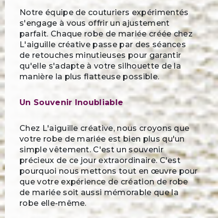
Notre équipe de couturiers expérimentés
s'engage à vous offrir un ajustement
parfait. Chaque robe de mariée créée chez
L'aiguille créative passe par des séances
de retouches minutieuses pour garantir
qu'elle s'adapte à votre silhouette de la
manière la plus flatteuse possible.
Un Souvenir Inoubliable
Chez L'aiguille créative, nous croyons que
votre robe de mariée est bien plus qu'un
simple vêtement. C'est un souvenir
précieux de ce jour extraordinaire. C'est
pourquoi nous mettons tout en œuvre pour
que votre expérience de création de robe
de mariée soit aussi mémorable que la
robe elle-même.