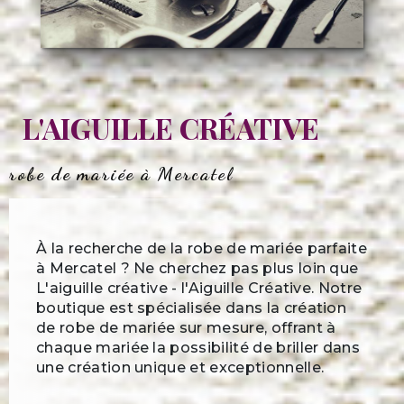
L'AIGUILLE CRÉATIVE
robe de mariée à Mercatel
À la recherche de la robe de mariée parfaite
à Mercatel ? Ne cherchez pas plus loin que
L'aiguille créative - l'Aiguille Créative. Notre
boutique est spécialisée dans la création
de robe de mariée sur mesure, offrant à
chaque mariée la possibilité de briller dans
une création unique et exceptionnelle.