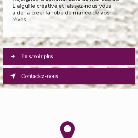
L'aiguille créative et laissez-nous vous
aider à créer la robe de mariée de vos
rêves.
En savoir plus
Contactez-nous