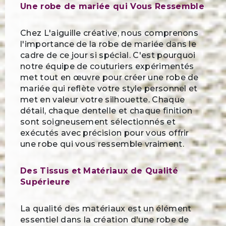
Une robe de mariée qui Vous Ressemble
Chez L'aiguille créative, nous comprenons
l'importance de la robe de mariée dans le
cadre de ce jour si spécial. C'est pourquoi
notre équipe de couturiers expérimentés
met tout en œuvre pour créer une robe de
mariée qui reflète votre style personnel et
met en valeur votre silhouette. Chaque
détail, chaque dentelle et chaque finition
sont soigneusement sélectionnés et
exécutés avec précision pour vous offrir
une robe qui vous ressemble vraiment.
Des Tissus et Matériaux de Qualité
Supérieure
La qualité des matériaux est un élément
essentiel dans la création d'une robe de