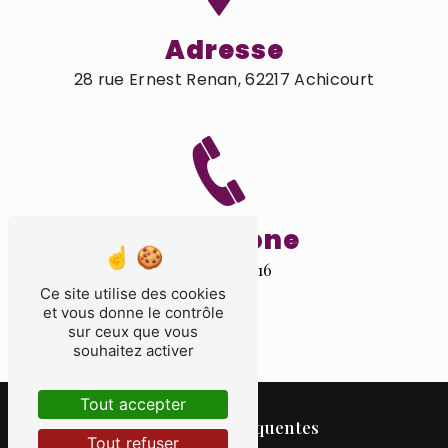
Adresse
28 rue Ernest Renan, 62217 Achicourt
Téléphone
03 21 55 26 16
Ce site utilise des cookies
et vous donne le contrôle
sur ceux que vous
souhaitez activer
Tout accepter
Recherches fréquentes
Tout refuser