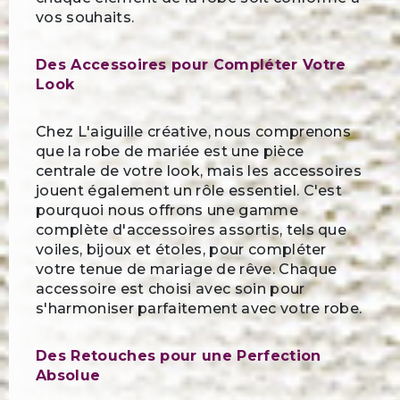
vos souhaits.
Des Accessoires pour Compléter Votre
Look
Chez L'aiguille créative, nous comprenons
que la robe de mariée est une pièce
centrale de votre look, mais les accessoires
jouent également un rôle essentiel. C'est
pourquoi nous offrons une gamme
complète d'accessoires assortis, tels que
voiles, bijoux et étoles, pour compléter
votre tenue de mariage de rêve. Chaque
accessoire est choisi avec soin pour
s'harmoniser parfaitement avec votre robe.
Des Retouches pour une Perfection
Absolue