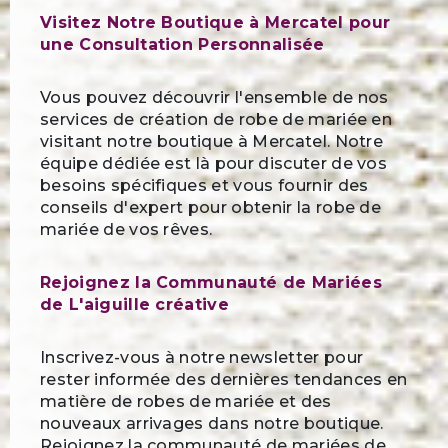
Visitez Notre Boutique à Mercatel pour
une Consultation Personnalisée
Vous pouvez découvrir l'ensemble de nos
services de création de robe de mariée en
visitant notre boutique à Mercatel. Notre
équipe dédiée est là pour discuter de vos
besoins spécifiques et vous fournir des
conseils d'expert pour obtenir la robe de
mariée de vos rêves.
Rejoignez la Communauté de Mariées
de L'aiguille créative
Inscrivez-vous à notre newsletter pour
rester informée des dernières tendances en
matière de robes de mariée et des
nouveaux arrivages dans notre boutique.
Rejoignez la communauté de mariées de