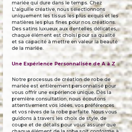
mariée qui dure dans le temps. Chez
L'aiguille créative, nous sélectionnons
uniquement les tissus les plus exquis et les
matières les plus fines pour nos créations.
Des satins luxueux aux dentelles délicates,
chaque élément est choisi pour sa qualité
et sa capacité à mettre en valeur la beauté
de la mariée.
Une Expérience Personnalisée de A à Z
Notre processus de création de robe de
mariée est entièrement personnalisé pour
vous offrir une expérience unique. Dès la
première consultation, nous écoutons
attentivement vos idées, vos préférences
et vos rêves de la robe parfaite. Nous vous
guidons à travers les choix de style, de
coupe et de détails pour vous assurer que
chaque élément de la robe soit conforme à