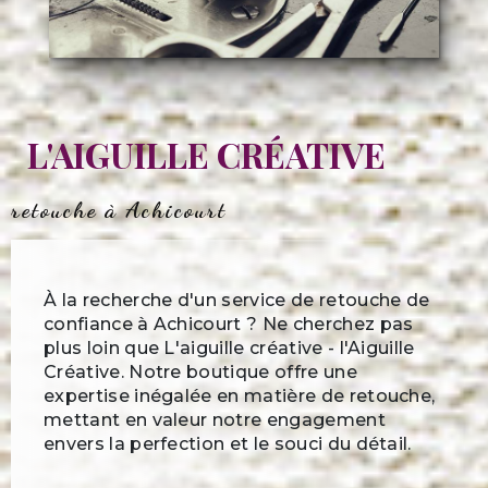
L'AIGUILLE CRÉATIVE
retouche à Achicourt
À la recherche d'un service de retouche de
confiance à Achicourt ? Ne cherchez pas
plus loin que L'aiguille créative - l'Aiguille
Créative. Notre boutique offre une
expertise inégalée en matière de retouche,
mettant en valeur notre engagement
envers la perfection et le souci du détail.