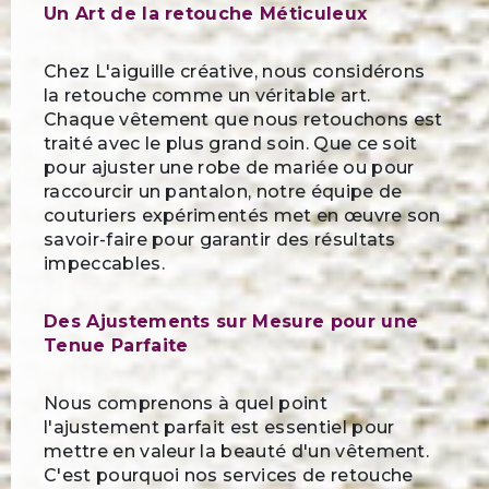
Un Art de la retouche Méticuleux
Chez L'aiguille créative, nous considérons
la retouche comme un véritable art.
Chaque vêtement que nous retouchons est
traité avec le plus grand soin. Que ce soit
pour ajuster une robe de mariée ou pour
raccourcir un pantalon, notre équipe de
couturiers expérimentés met en œuvre son
savoir-faire pour garantir des résultats
impeccables.
Des Ajustements sur Mesure pour une
Tenue Parfaite
Nous comprenons à quel point
l'ajustement parfait est essentiel pour
mettre en valeur la beauté d'un vêtement.
C'est pourquoi nos services de retouche