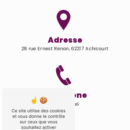
Adresse
28 rue Ernest Renan, 62217 Achicourt
Téléphone
03 21 55 26 16
Ce site utilise des cookies
et vous donne le contrôle
sur ceux que vous
souhaitez activer