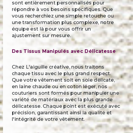
sont entièrement personnalisés pour
répondre à vos besoins spécifiques. Que
vous recherchiez une simple retouche ou
une transformation plus complexe, notre
équipe est là pour vous offrir un
ajustement sur mesure.
Des Tissus Manipulés avec Délicatesse
Chez L'aiguille créative, nous traitons
chaque tissu avec le plus grand respect.
Que votre vêtement soit en soie délicate,
en laine chaude ou en coton léger, nos
couturiers sont formés pour manipuler une
variété de matériaux avec la plus grande
délicatesse. Chaque point est exécuté avec
précision, garantissant ainsi la qualité et
l'intégrité de votre vêtement.