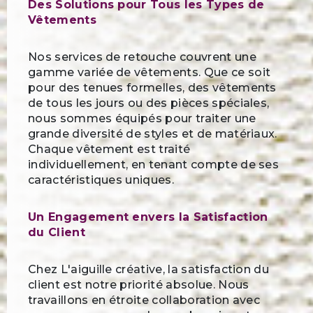
Des Solutions pour Tous les Types de
Vêtements
Nos services de retouche couvrent une
gamme variée de vêtements. Que ce soit
pour des tenues formelles, des vêtements
de tous les jours ou des pièces spéciales,
nous sommes équipés pour traiter une
grande diversité de styles et de matériaux.
Chaque vêtement est traité
individuellement, en tenant compte de ses
caractéristiques uniques.
Un Engagement envers la Satisfaction
du Client
Chez L'aiguille créative, la satisfaction du
client est notre priorité absolue. Nous
travaillons en étroite collaboration avec