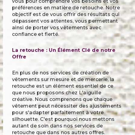
vous pour comprendre vos besoins et vos
préférences en matière de retouche. Notre
objectif est de vous offrir des résultats qui
dépassent vos attentes, vous permettant
ainsi de porter vos vêtements avec
confiance et fierté.
La retouche : Un Élément Clé de notre
Offre
En plus de nos services de création de
vêtements sur mesure et de mercerie, la
retouche est un élément essentiel de ce
que nous proposons chez L'aiguille
créative. Nous comprenons que chaque
vêtement peut nécessiter des ajustements
pour s'adapter parfaitement à votre
silhouette. C'est pourquoi nous mettons
autant de soin dans nos services de
retouche que dans nos autres offres.