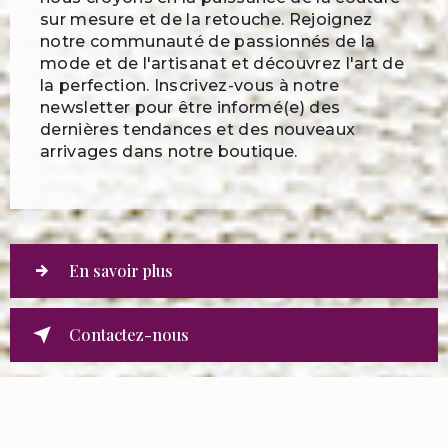
sur mesure et de la retouche. Rejoignez
notre communauté de passionnés de la
mode et de l'artisanat et découvrez l'art de
la perfection. Inscrivez-vous à notre
newsletter pour être informé(e) des
dernières tendances et des nouveaux
arrivages dans notre boutique.
En savoir plus
Contactez-nous