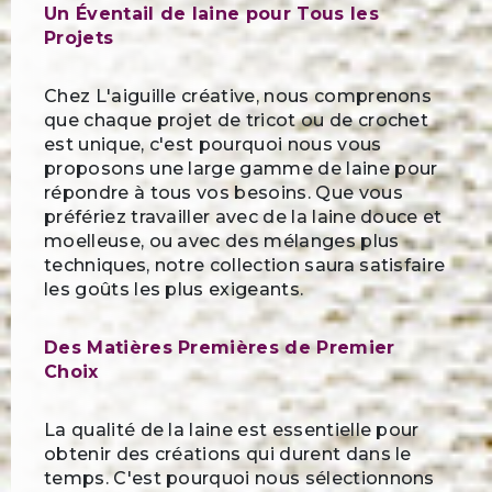
Un Éventail de laine pour Tous les
Projets
Chez L'aiguille créative, nous comprenons
que chaque projet de tricot ou de crochet
est unique, c'est pourquoi nous vous
proposons une large gamme de laine pour
répondre à tous vos besoins. Que vous
préfériez travailler avec de la laine douce et
moelleuse, ou avec des mélanges plus
techniques, notre collection saura satisfaire
les goûts les plus exigeants.
Des Matières Premières de Premier
Choix
La qualité de la laine est essentielle pour
obtenir des créations qui durent dans le
temps. C'est pourquoi nous sélectionnons