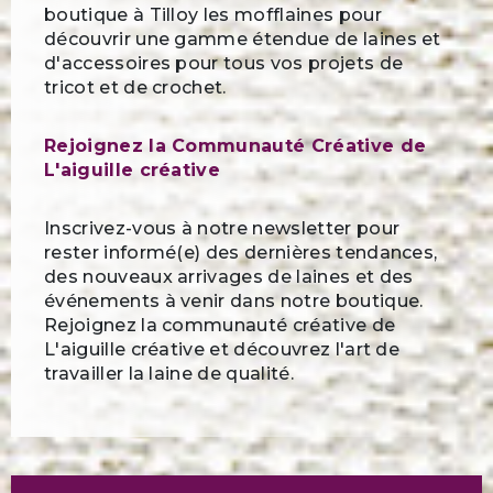
boutique à Tilloy les mofflaines pour
découvrir une gamme étendue de laines et
d'accessoires pour tous vos projets de
tricot et de crochet.
Rejoignez la Communauté Créative de
L'aiguille créative
Inscrivez-vous à notre newsletter pour
rester informé(e) des dernières tendances,
des nouveaux arrivages de laines et des
événements à venir dans notre boutique.
Rejoignez la communauté créative de
L'aiguille créative et découvrez l'art de
travailler la laine de qualité.