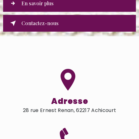
En savoir plus
Contactez-nous
Adresse
28 rue Ernest Renan, 62217 Achicourt