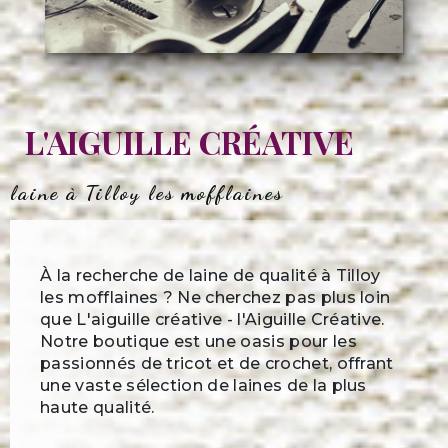
L'AIGUILLE CRÉATIVE
laine à Tilloy les mofflaines
À la recherche de laine de qualité à Tilloy
les mofflaines ? Ne cherchez pas plus loin
que L'aiguille créative - l'Aiguille Créative.
Notre boutique est une oasis pour les
passionnés de tricot et de crochet, offrant
une vaste sélection de laines de la plus
haute qualité.