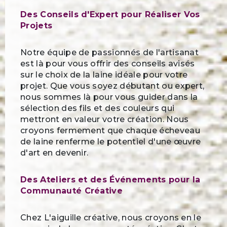
Des Conseils d'Expert pour Réaliser Vos
Projets
Notre équipe de passionnés de l'artisanat
est là pour vous offrir des conseils avisés
sur le choix de la laine idéale pour votre
projet. Que vous soyez débutant ou expert,
nous sommes là pour vous guider dans la
sélection des fils et des couleurs qui
mettront en valeur votre création. Nous
croyons fermement que chaque écheveau
de laine renferme le potentiel d'une œuvre
d'art en devenir.
Des Ateliers et des Événements pour la
Communauté Créative
Chez L'aiguille créative, nous croyons en le