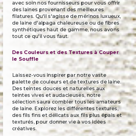
avec soin nos fournisseurs pour vous offrir
des laines provenant des meilleures
filatures. Qu'il s'agisse de mérinos luxueux,
de laine d'alpaga chaleureuse ou de fibres
synthétiques haut de gamme, nous avons
tout ce qu'il vous faut.
Des Couleurs et des Textures à Couper
le Souffle
Laissez-vous inspirer par notre vaste
palette de couleurs et de textures de laine.
Des teintes douces et naturelles aux
teintes vives et audacieuses, notre
sélection saura combler tous les amateurs
de laine. Explorez les différentes textures,
des fils fins et délicats aux fils plus épais et
texturés, pour donner vie à vos idées
créatives.