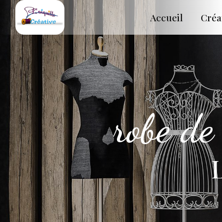
Panneau de gestion des cookies
Accueil
Créa
robe de